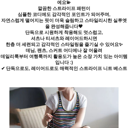
에요💫
깔끔한 스트라이프 패턴이
심플한 코디에도 감각적인 포인트가 되어주며,
자연스럽게 떨어지는 핏이 더욱 슬림하고 스타일리시한 실루엣
을 완성해줍니다🖤
단독으로 시원하게 착용해도 멋스럽고,
셔츠나 티셔츠와 레이어드하시면
한층 더 세련되고 감각적인 스타일링을 즐기실 수 있어요✨
데님, 팬츠, 스커트 어디에나 잘 어울려
데일리룩부터 여행룩까지 활용도가 높은 소장 가치 있는 아이템
입니다 :)
✔ 단독으로도, 레이어드로도 매력적인 스트라이프 니트 베스트