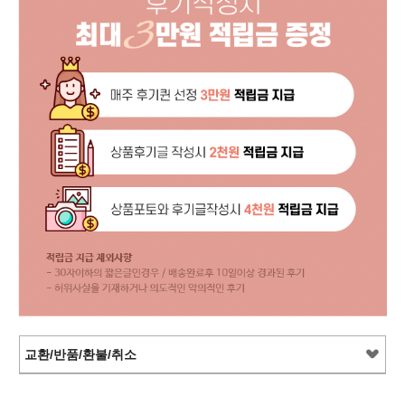
교환/반품/환불/취소