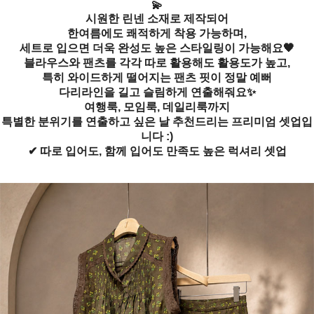
💫
시원한 린넨 소재로 제작되어
한여름에도 쾌적하게 착용 가능하며,
세트로 입으면 더욱 완성도 높은 스타일링이 가능해요🖤
블라우스와 팬츠를 각각 따로 활용해도 활용도가 높고,
특히 와이드하게 떨어지는 팬츠 핏이 정말 예뻐
다리라인을 길고 슬림하게 연출해줘요✨
여행룩, 모임룩, 데일리룩까지
특별한 분위기를 연출하고 싶은 날 추천드리는 프리미엄 셋업입
니다 :)
✔ 따로 입어도, 함께 입어도 만족도 높은 럭셔리 셋업