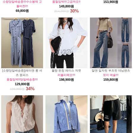
소량당일배송중!!!수소봉제 고
품절임박!!!고급져요!!
153,900원
퀄버젼!!!
149,800원
30%
69,800원
214,900원
[소량당일배송중]]레이앤 롱 셔
블랑 펀칭 레이스 쟈켓
알앤 일자핏 부츠컷 데님팬츠
츠 원피스
러블리해요!!!
핏이 예술!!!
품절임박!!당일배송중!!!
198,900원
159,800원
129,800원
34%
196,900원