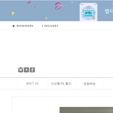
BOOKMARK
+ DELIVERY
BEST 50
신상품5% 할인
당일배송