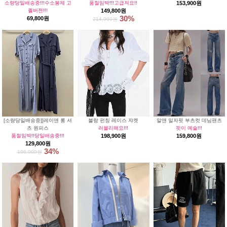
소량당일배송중!!!수소봉제 고
품절임박!!!고급져요!!
153,900원
퀄버젼!!!
149,800원
30%
69,800원
214,900원
[소량당일배송중]]레이앤 롱 셔
블랑 펀칭 레이스 쟈켓
알앤 일자핏 부츠컷 데님팬츠
츠 원피스
러블리해요!!!
핏이 예술!!!
품절임박!!당일배송중!!!
198,900원
159,800원
129,800원
34%
196,900원