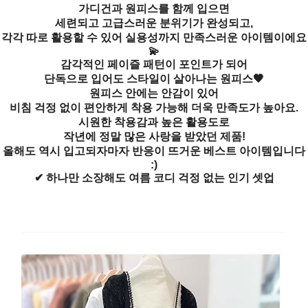
가디건과 원피스를 함께 입으면
세련되고 고급스러운 분위기가 완성되고,
각각 따로 활용할 수 있어 실용성까지 만족스러운 아이템이에요
💫
감각적인 페이즐 패턴이 포인트가 되어
단독으로 입어도 스타일이 살아나는 원피스🖤
원피스 안에는 안감이 있어
비침 걱정 없이 편안하게 착용 가능해 더욱 만족도가 높아요.
시원한 착용감과 높은 활용도로
작년에 정말 많은 사랑을 받았던 제품!
올해도 역시 입고되자마자 반응이 뜨거운 베스트 아이템입니다
:)
✔ 하나만 소장해도 여름 코디 걱정 없는 인기 셋업