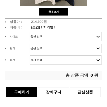
확대보기
상품가 :
214,900원
배송비 :
(조건)
!
지역별
!
사이즈
컬러
옵션
0
총 상품 금액
원
구매하기
장바구니
관심상품