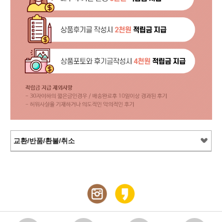
교환/반품/환불/취소