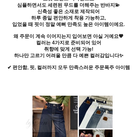
심플하면서도 세련된 무드를 더해주는 반바지💫
신축성 좋은 소재로 제작되어
하루 종일 편안하게 착용 가능하고,
입었을 때 핏이 정말 예뻐 만족도 높은 아이템이에요.
왜 주문이 계속 이어지는지 입어보면 아실 거예요🖤
컬러는 4가지로 준비되어 있어
취향에 맞게 선택 가능!
하나만 고르기 어려울 만큼 다 예쁜 컬러감입니다✨
✔ 편안함, 핏, 컬러까지 모두 만족스러운 주
문폭주 아이템