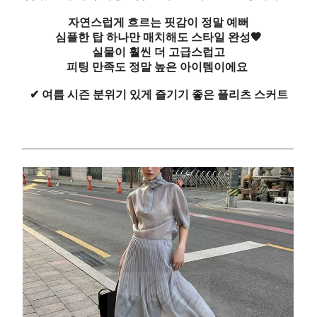
자연스럽게 흐르는 핏감이 정말 예뻐
심플한 탑 하나만 매치해도 스타일 완성🖤
실물이 훨씬 더 고급스럽고
피팅 만족도 정말 높은 아이템이에요
✔ 여름 시즌 분위기 있게 즐기기 좋은 플리츠 스커트