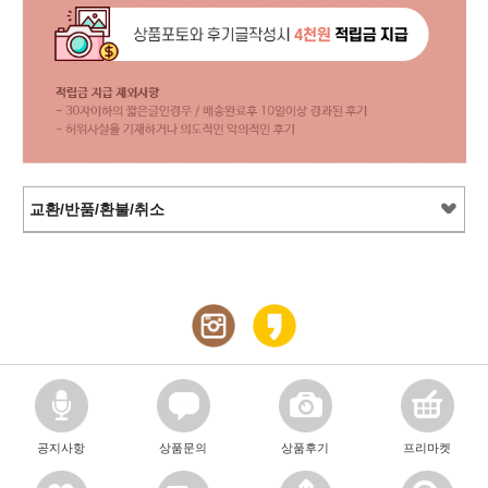
교환/반품/환불/취소
공지사항
상품문의
상품후기
프리마켓