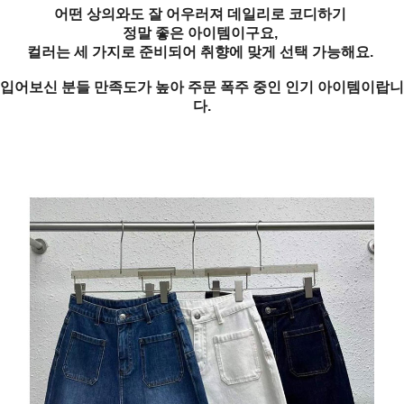
어떤 상의와도 잘 어우러져 데일리로 코디하기
정말 좋은 아이템이구요,
컬러는 세 가지로 준비되어 취향에 맞게 선택 가능해요.
입어보신 분들 만족도가 높아 주문 폭주 중인 인기 아이템이랍니
다.