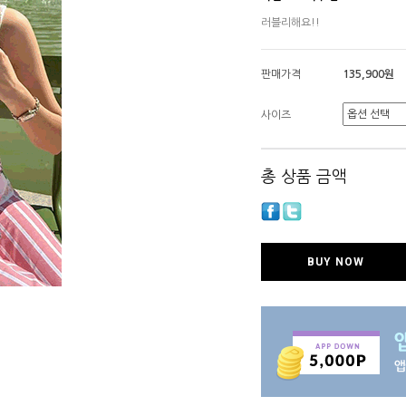
러블리해요!!
판매가격
135,900원
사이즈
총 상품 금액
BUY NOW