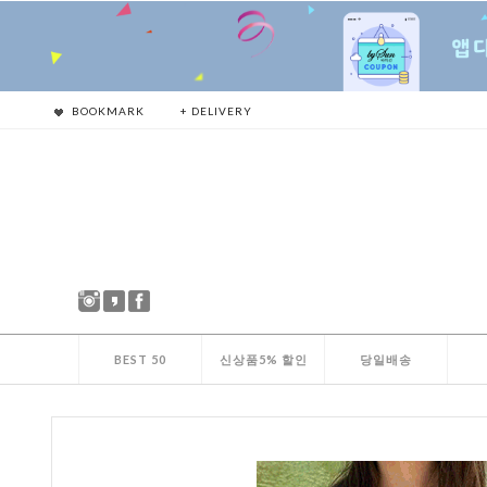
BOOKMARK
+ DELIVERY
BEST 50
신상품5% 할인
당일배송