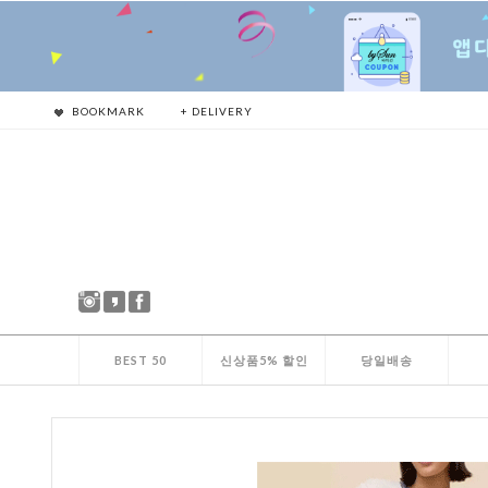
BOOKMARK
+ DELIVERY
BEST 50
신상품5% 할인
당일배송