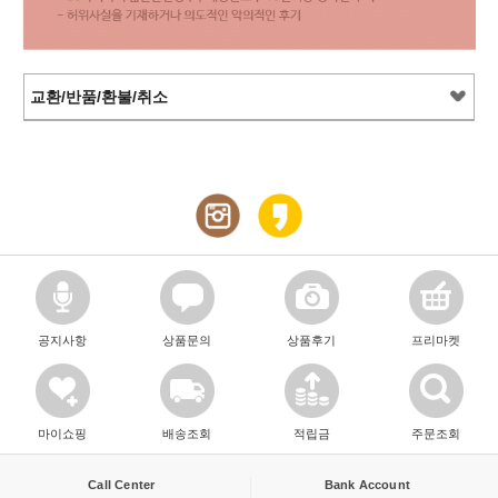
교환/반품/환불/취소
공지사항
상품문의
상품후기
프리마켓
마이쇼핑
배송조회
적립금
주문조회
Call Center
Bank Account