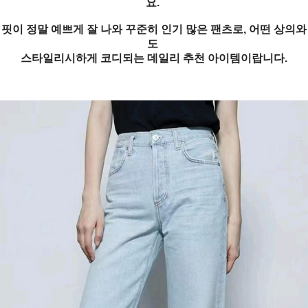
요.
핏이 정말 예쁘게 잘 나와 꾸준히 인기 많은 팬츠로, 어떤 상의와
도
스타일리시하게 코디되는 데일리 추천 아이템이랍니다.