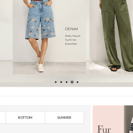
BOTTOM
SUMMER