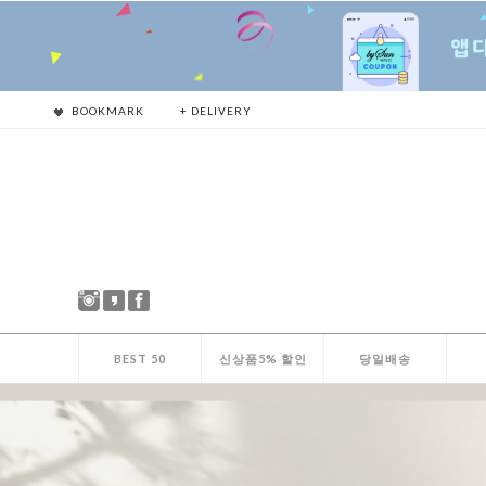
BOOKMARK
+ DELIVERY
BEST 50
신상품5% 할인
당일배송