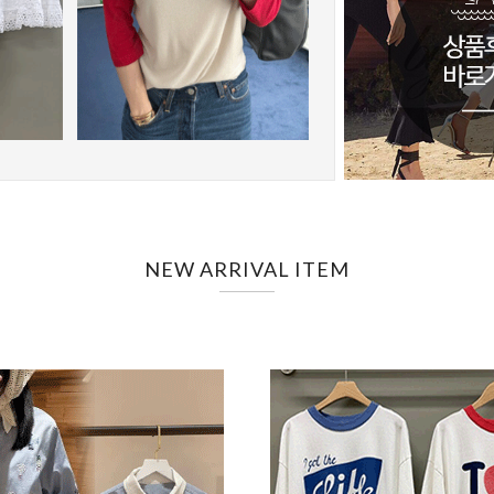
NEW ARRIVAL ITEM