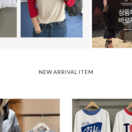
NEW ARRIVAL ITEM