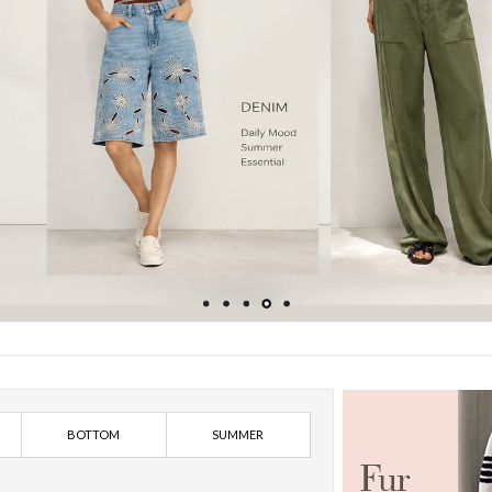
BOTTOM
SUMMER