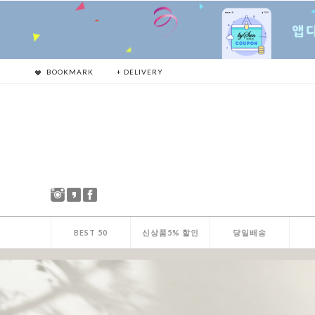
BOOKMARK
+ DELIVERY
BEST 50
신상품5% 할인
당일배송