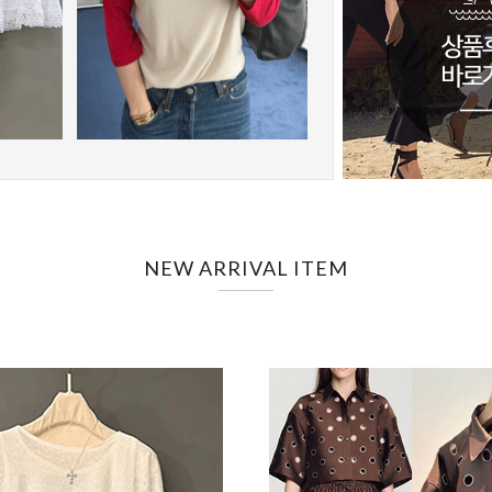
NEW ARRIVAL ITEM