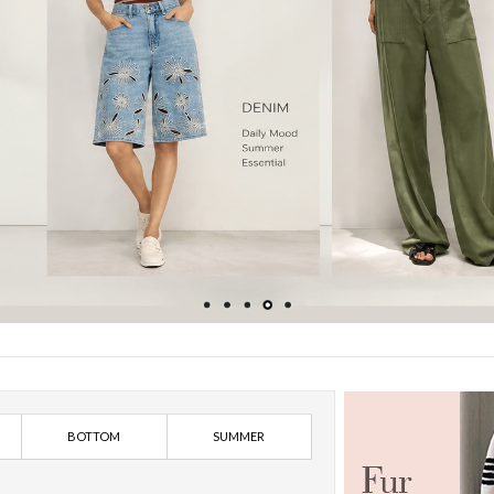
BOTTOM
SUMMER