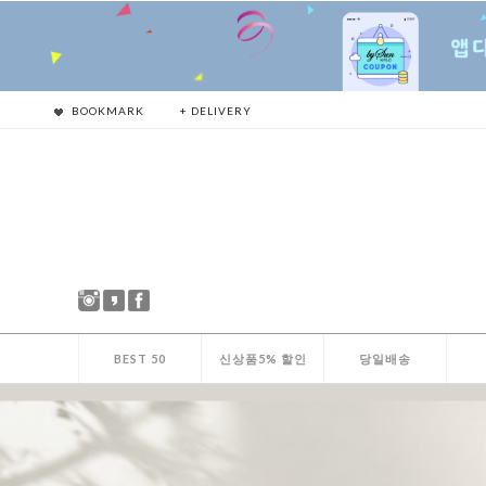
BOOKMARK
+ DELIVERY
BEST 50
신상품5% 할인
당일배송