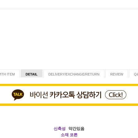
ITH ITEM
DETAIL
DELIVERY/EXCHANGE/RETURN
REVIEW
Q
신축성
약간있음
소재 코튼