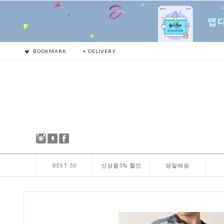
BOOKMARK
+ DELIVERY
BEST 50
신상품5% 할인
당일배송