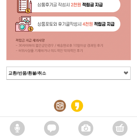
교환/반품/환불/취소