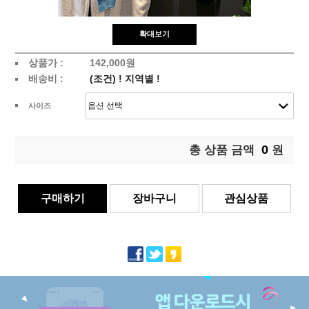
확대보기
상품가 :
142,000원
배송비 :
(조건)
!
지역별
!
사이즈
0
총 상품 금액
원
구매하기
장바구니
관심상품