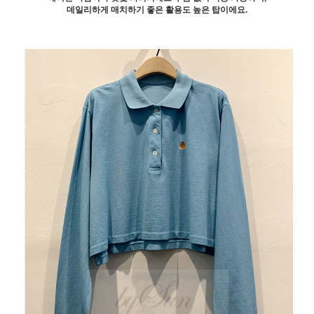
데일리하게 매치하기 좋은 활용도 높은 탑이에요.