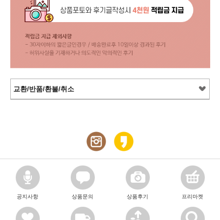
교환/반품/환불/취소
공지사항
상품문의
상품후기
프리마켓