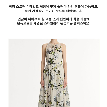
허리 스트링 디테일로 체형에 맞게 슬림한 라인 연출이 가능하고,
롱한 기장감이 우아한 무드를 더해줍니다.
안감이 더해져 비침 걱정 없이 편안하게 착용 가능해
단독으로도 세련된 스타일링이 완성되는 원피스예요.