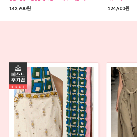
142,900원
124,900원