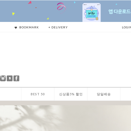
BOOKMARK
+ DELIVERY
LOGI
BEST 50
신상품5% 할인
당일배송