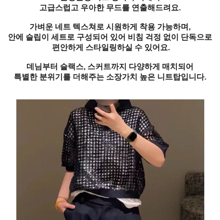
고급스럽고 우아한 무드를 연출해드려요.
가벼운 네트 텍스쳐로 시원하게 착용 가능하며,
안에 슬립이 세트로 구성되어 있어 비침 걱정 없이 단독으로
편안하게 스타일링하실 수 있어요.
데님부터 슬랙스, 스커트까지 다양하게 매치되어
특별한 분위기를 더해주는 소장가치 높은 니트탑입니다.