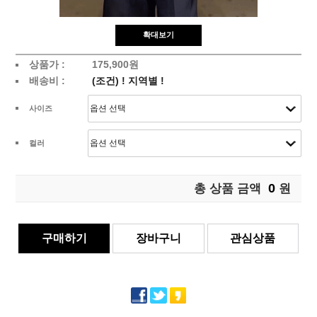
확대보기
상품가 :
175,900원
배송비 :
(조건)
!
지역별
!
사이즈
컬러
0
총 상품 금액
원
구매하기
장바구니
관심상품