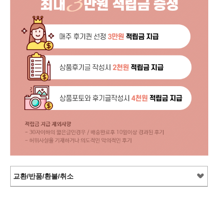
교환/반품/환불/취소