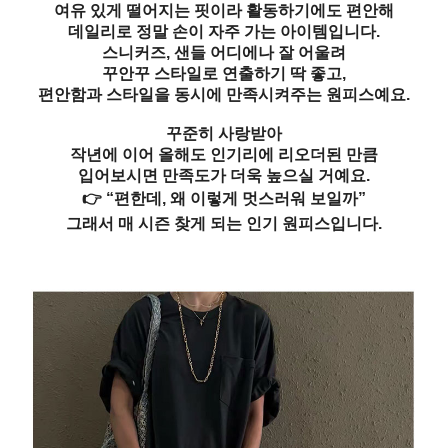
여유 있게 떨어지는 핏이라 활동하기에도 편안해
데일리로 정말 손이 자주 가는 아이템입니다.
스니커즈, 샌들 어디에나 잘 어울려
꾸안꾸 스타일로 연출하기 딱 좋고,
편안함과 스타일을 동시에 만족시켜주는 원피스예요.
꾸준히 사랑받아
작년에 이어 올해도 인기리에 리오더된 만큼
입어보시면 만족도가 더욱 높으실 거예요.
👉 “편한데, 왜 이렇게 멋스러워 보일까”
그래서 매 시즌 찾게 되는 인기 원피스입니다.