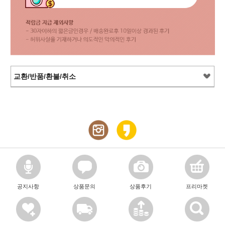
교환/반품/환불/취소
공지사항
상품문의
상품후기
프리마켓