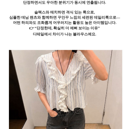
단정하면서도 우아한 분위기가 동시에 연출됩니다.
슬랙스와 매치하면 격식 있는 룩으로,
심플한 데님 팬츠와 함께하면 꾸안꾸 느낌의 세련된 데일리룩으로—
어떤 하의와도 조화롭게 어우러지는 활용도 높은 아이템입니다.
👉 “단정한데, 확실히 더 예뻐 보이는 이유”
디테일에서 차이가 나는 블라우스예요.