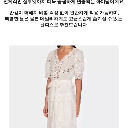
전체적인 실루엣까지 더욱 슬림하게 연출되는 아이템이에요.
안감이 더해져 비침 걱정 없이 편안하게 착용 가능하며,
특별한 날은 물론 데일리하게도 고급스럽게 즐기실 수 있는
원피스로 추천드립니다.