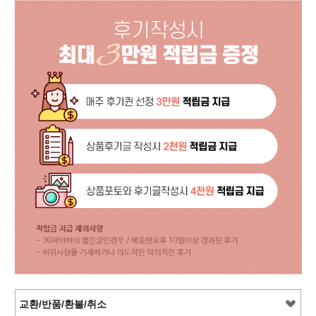
교환/반품/환불/취소