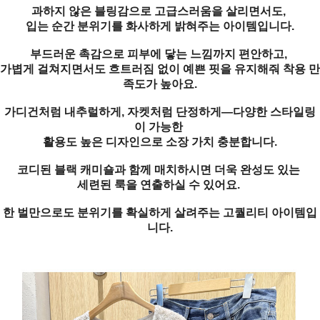
과하지 않은 블링감으로 고급스러움을 살리면서도,
입는 순간 분위기를 화사하게 밝혀주는 아이템입니다.
부드러운 촉감으로 피부에 닿는 느낌까지 편안하고,
가볍게 걸쳐지면서도 흐트러짐 없이 예쁜 핏을 유지해줘 착용 만
족도가 높아요.
가디건처럼 내추럴하게, 자켓처럼 단정하게—다양한 스타일링
이 가능한
활용도 높은 디자인으로 소장 가치 충분합니다.
코디된 블랙 캐미숄과 함께 매치하시면 더욱 완성도 있는
세련된 룩을 연출하실 수 있어요.
한 벌만으로도 분위기를 확실하게 살려주는 고퀄리티 아이템입
니다.