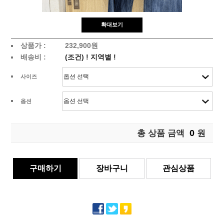
확대보기
상품가 :
232,900원
배송비 :
(조건)
!
지역별
!
사이즈
옵션
0
총 상품 금액
원
구매하기
장바구니
관심상품