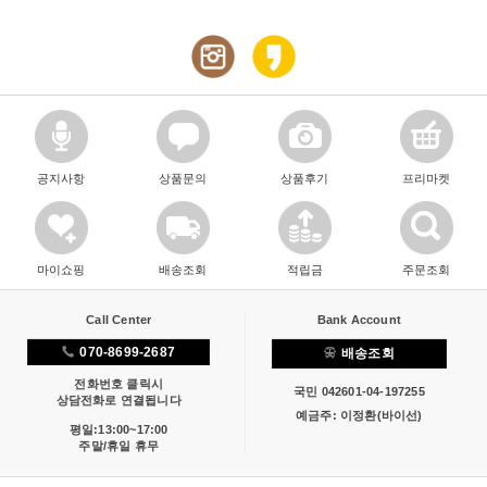
공지사항
상품문의
상품후기
프리마켓
마이쇼핑
배송조회
적립금
주문조회
Call Center
Bank Account
070-8699-2687
배송조회
전화번호 클릭시
국민 042601-04-197255
상담전화로 연결됩니다
예금주: 이정환(바이선)
평일:13:00~17:00
주말/휴일 휴무