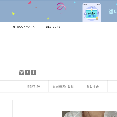
BOOKMARK
+ DELIVERY
BEST 50
신상품5% 할인
당일배송