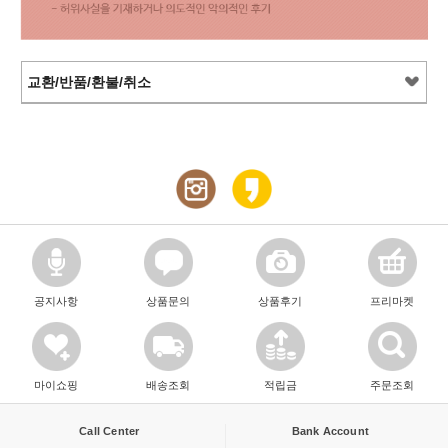
교환/반품/환불/취소
공지사항
상품문의
상품후기
프리마켓
마이쇼핑
배송조회
적립금
주문조회
Call Center
Bank Account