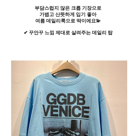
부담스럽지 않은 크롭 기장으로
가볍고 산뜻하게 입기 좋아
여름 데일리룩으로 딱이에요💫
✔ 꾸안꾸 느낌 제대로 살려주는 데일리 탑