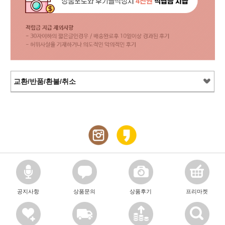
교환/반품/환불/취소
공지사항
상품문의
상품후기
프리마켓