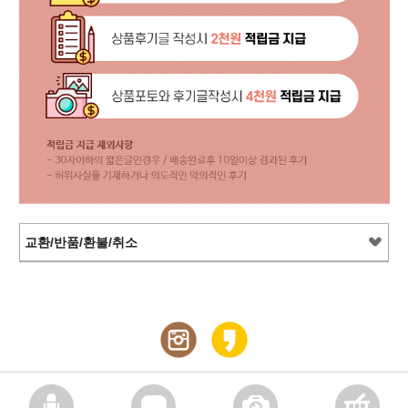
교환/반품/환불/취소