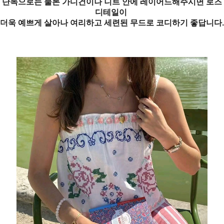
단독으로는 물론 가디건이나 니트 안에 레이어드해주시면 로즈
디테일이
더욱 예쁘게 살아나 여리하고 세련된 무드로 코디하기 좋답니다.